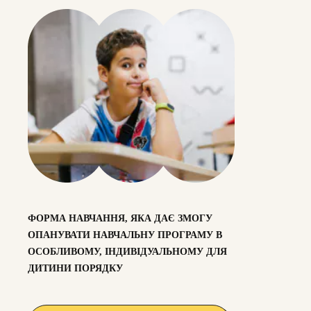
ФОРМА НАВЧАННЯ, ЯКА ДАЄ ЗМОГУ
ОПАНУВАТИ НАВЧАЛЬНУ ПРОГРАМУ В
ОСОБЛИВОМУ, ІНДИВІДУАЛЬНОМУ ДЛЯ
ДИТИНИ ПОРЯДКУ