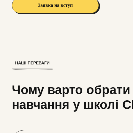
Заявка на вступ
НАШІ ПЕРЕВАГИ
Чому варто обрати
навчання у школі Cl