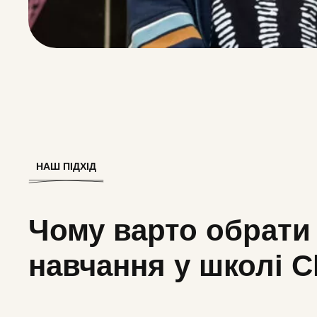
НАШ ПІДХІД
Чому варто обрати
навчання у школі Cl