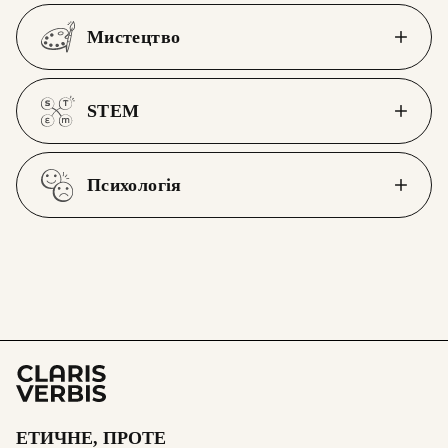
Мистецтво
STEM
Психологія
ЕТИЧНЕ, ПРОТЕ