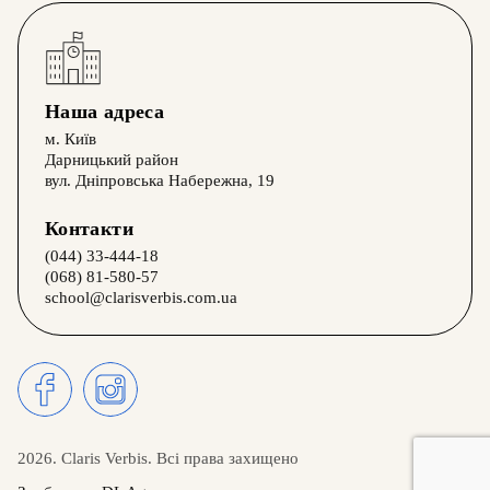
Наша адреса
м. Київ
Дарницький район
вул. Дніпровська Набережна, 19
Контакти
(044) 33-444-18
(068) 81-580-57
school@clarisverbis.com.ua
2026. Claris Verbis. Всі права захищено