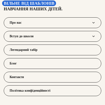
ВІЛЬНЕ ВІД ШАБЛОНІВ
НАВЧАННЯ НАШИХ ДІТЕЙ.
Про нас
Вступ до школи
Легендарний табір
Блог
Контакти
Політика конфіденційності