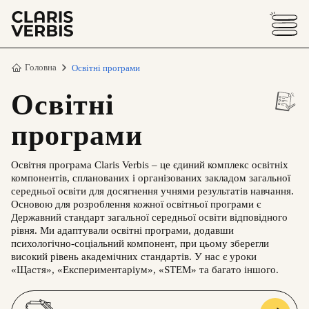
Головна
Освітні програми
Освітні
програми
Освітня програма Claris Verbis – це єдиний комплекс освітніх
компонентів, спланованих і організованих закладом загальної
середньої освіти для досягнення учнями результатів навчання.
Основою для розроблення кожної освітньої програми є
Державний стандарт загальної середньої освіти відповідного
рівня. Ми адаптували освітні програми, додавши
психологічно-соціальний компонент, при цьому зберегли
високий рівень академічних стандартів. У нас є уроки
«Щастя», «Експериментаріум», «STEM» та багато іншого.