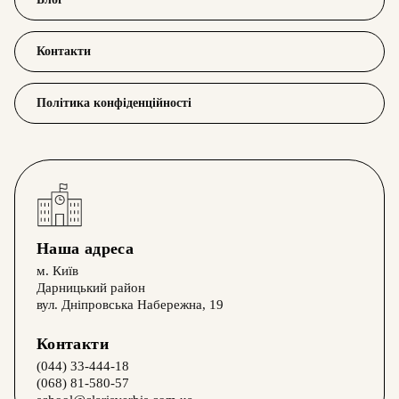
Контакти
Політика конфіденційності
Наша адреса
м. Київ
Дарницький район
вул. Дніпровська Набережна, 19
Контакти
(044) 33-444-18
(068) 81-580-57