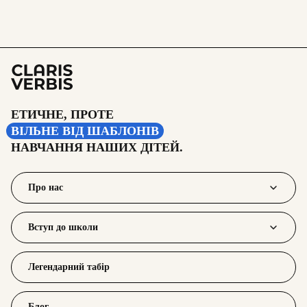
ЕТИЧНЕ, ПРОТЕ
ВІЛЬНЕ ВІД ШАБЛОНІВ
НАВЧАННЯ НАШИХ ДІТЕЙ.
Про нас
Вступ до школи
Легендарний табір
Блог