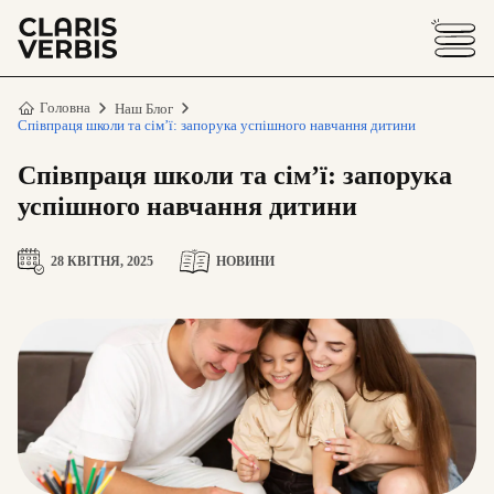
Головна
Наш Блог
Співпраця школи та сім’ї: запорука успішного навчання дитини
Співпраця школи та сім’ї: запорука
успішного навчання дитини
28 КВІТНЯ, 2025
НОВИНИ