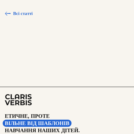
Всі статті
ЕТИЧНЕ, ПРОТЕ
ВІЛЬНЕ ВІД ШАБЛОНІВ
НАВЧАННЯ НАШИХ ДІТЕЙ.